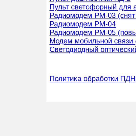
Пульт светофорный для 
Радиомодем РМ-03 (снят 
Радиомодем РМ-04
Радиомодем РМ-05 (пов
Модем мобильной связи
Светодиодный оптически
Политика обработки ПДН