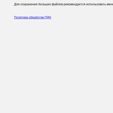
Для сохранения больших файлов рекомендуется использовать мен
Политика обработки ПДН