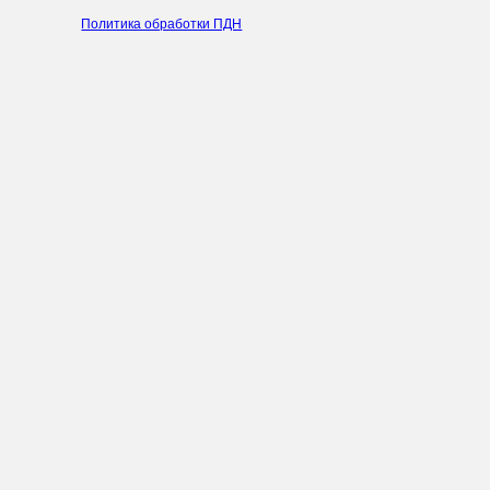
Политика обработки ПДН