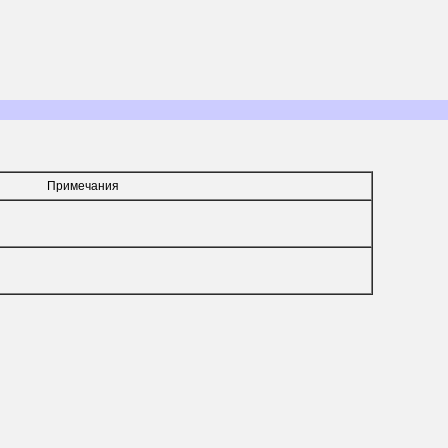
Примечания